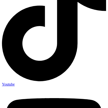
Youtube