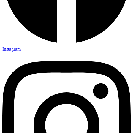
Instagram