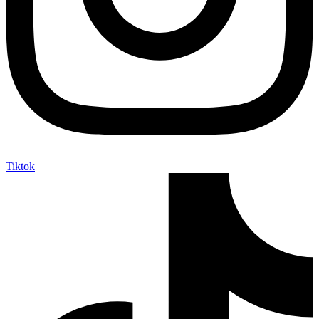
Tiktok