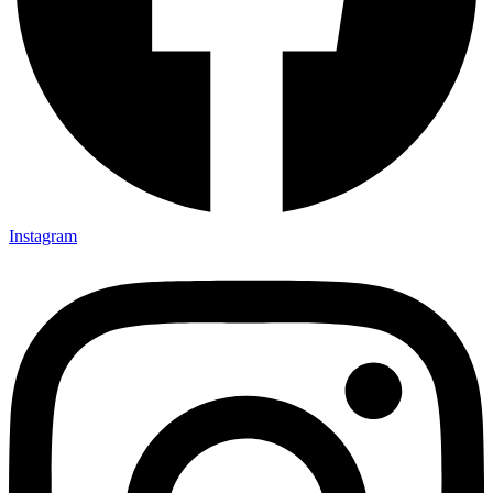
Instagram