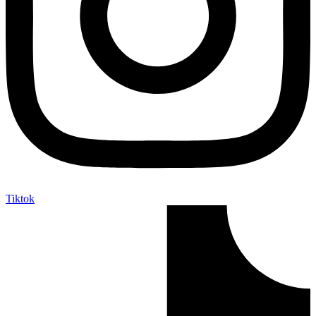
Tiktok