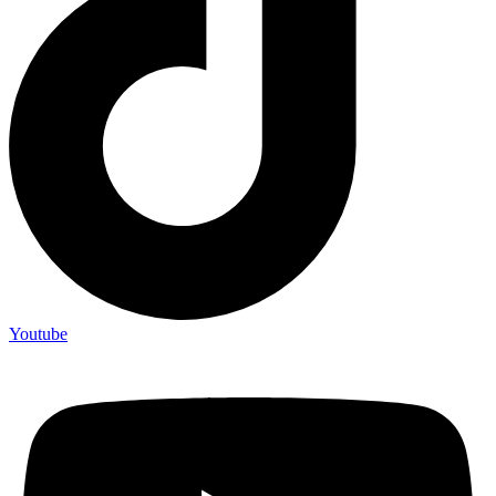
Youtube