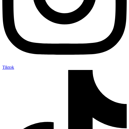
Tiktok