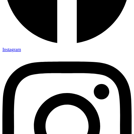
Instagram