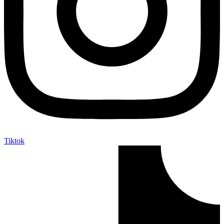
Tiktok