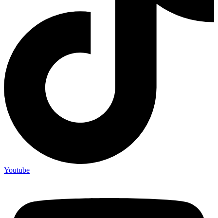
Youtube