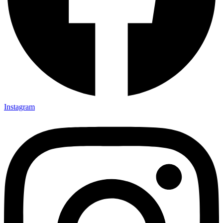
Instagram