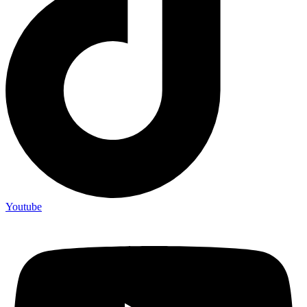
Youtube