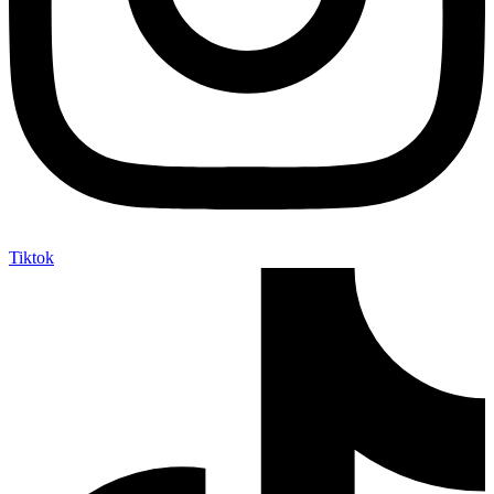
Tiktok