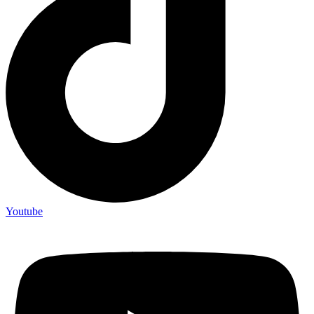
Youtube