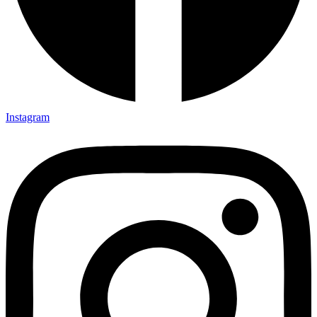
Instagram