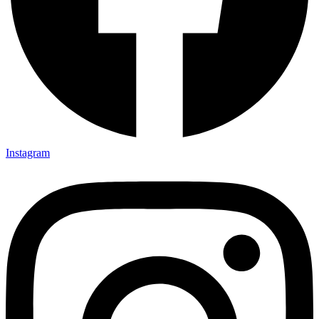
Instagram