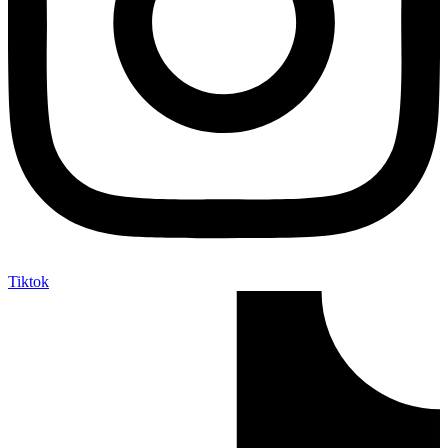
Tiktok