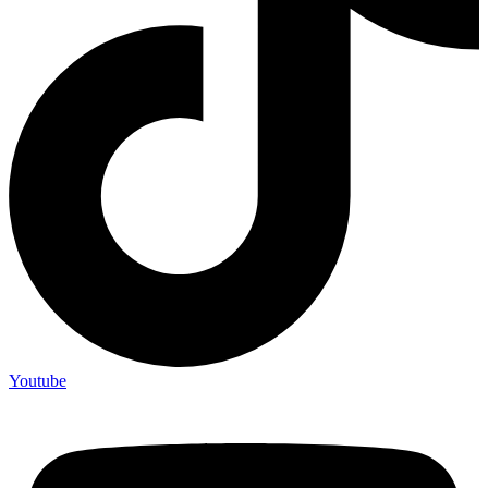
Youtube