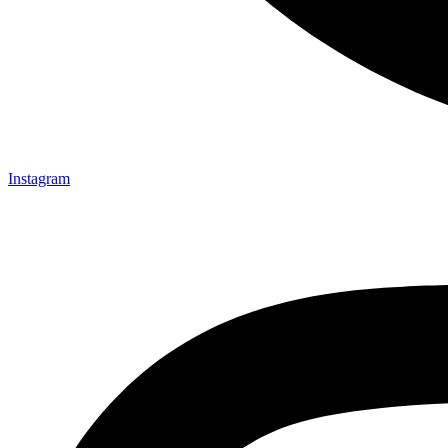
Instagram