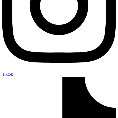
Tiktok