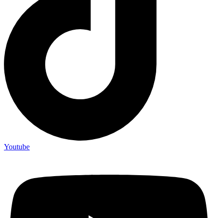
Youtube