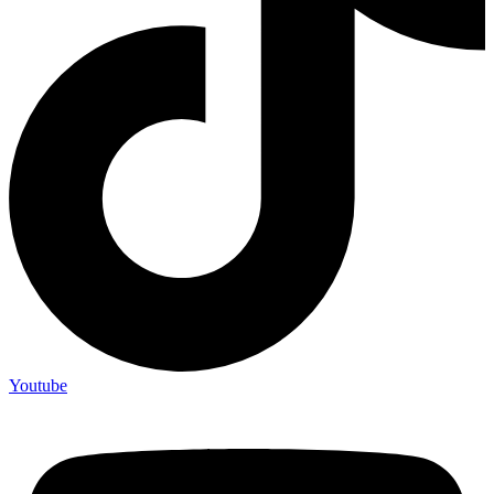
Youtube