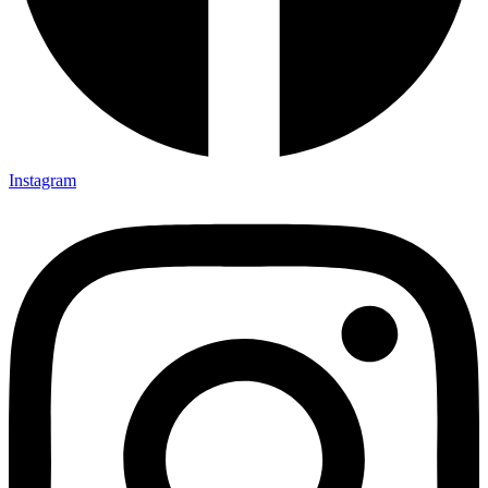
Instagram