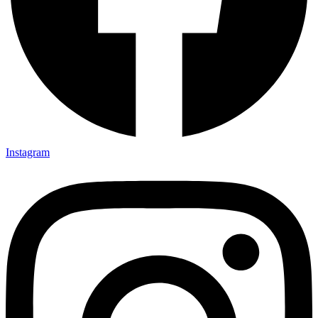
Instagram