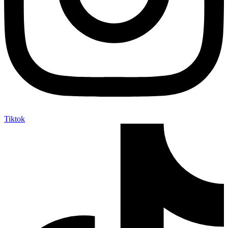
Tiktok