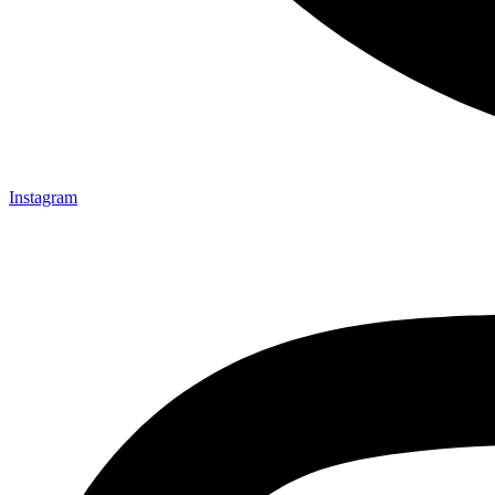
Instagram