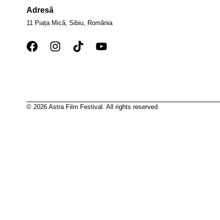
Adresă
11 Piața Mică, Sibiu, România
© 2026 Astra Film Festival. All rights reserved.