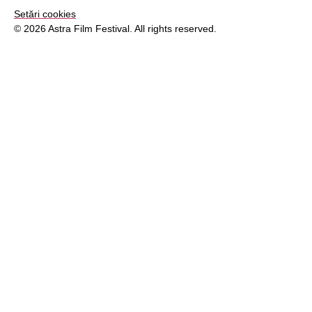
Setări cookies
© 2026 Astra Film Festival. All rights reserved.