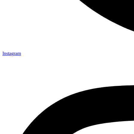
Instagram