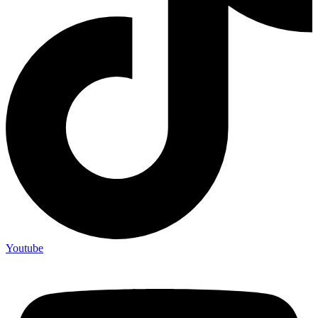
Youtube