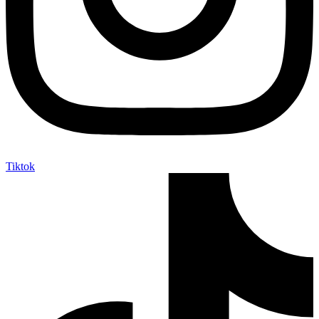
Tiktok