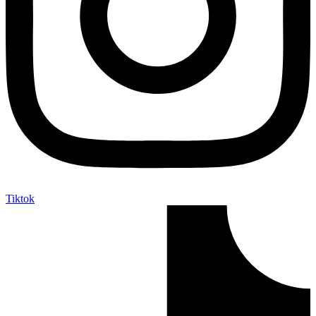
Tiktok