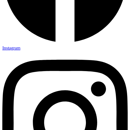
Instagram