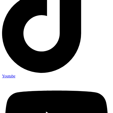
Youtube