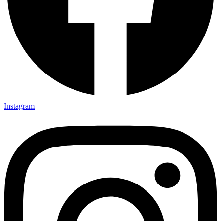
Instagram