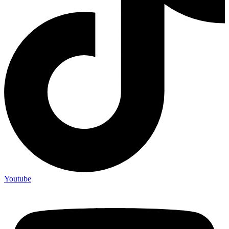
Youtube