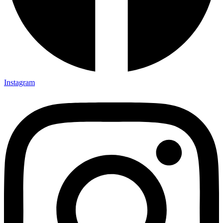
Instagram