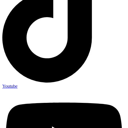
Youtube