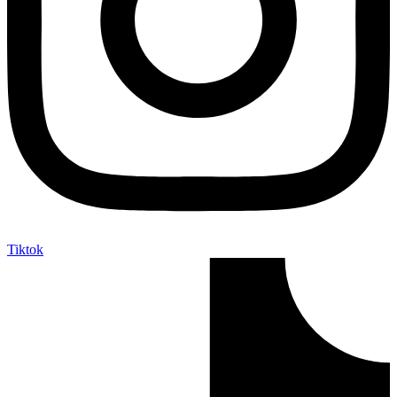
Tiktok