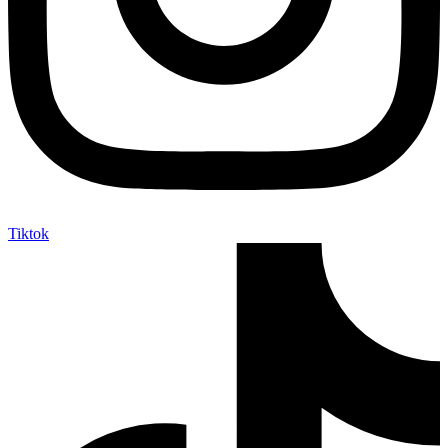
Tiktok