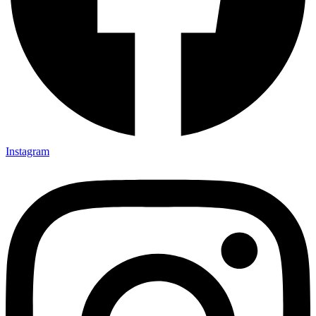
Instagram