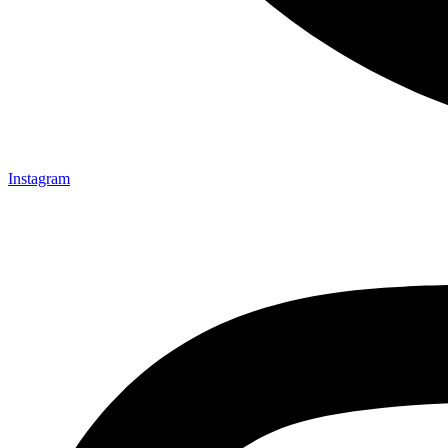
Instagram