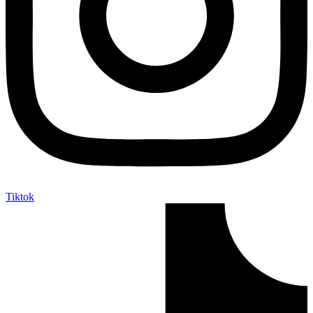
Tiktok