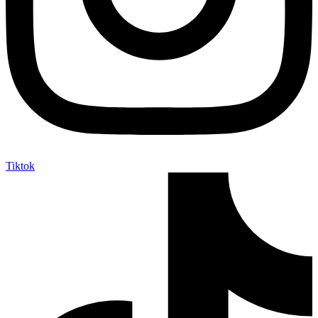
Tiktok