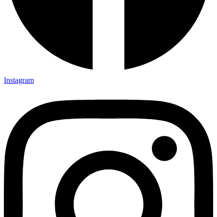
Instagram