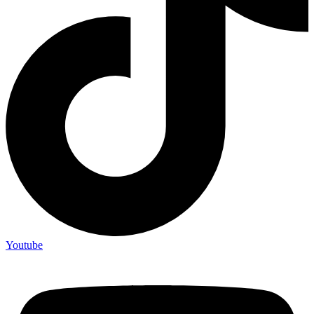
Youtube