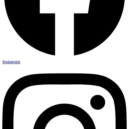
Instagram