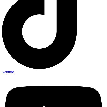
Youtube