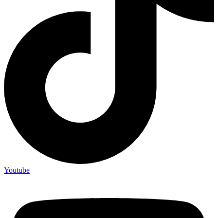
Youtube