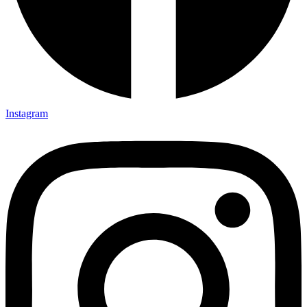
Instagram