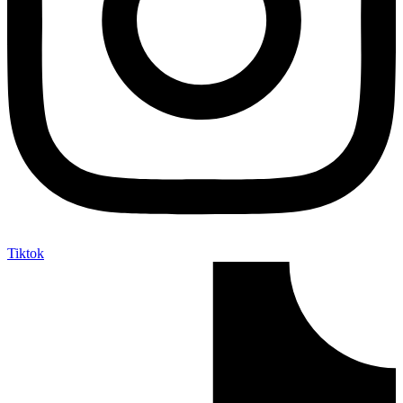
Tiktok