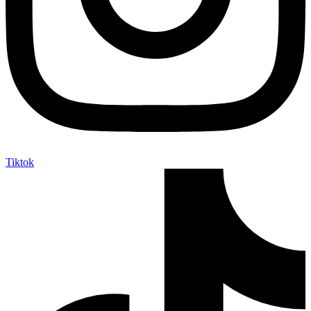
Tiktok