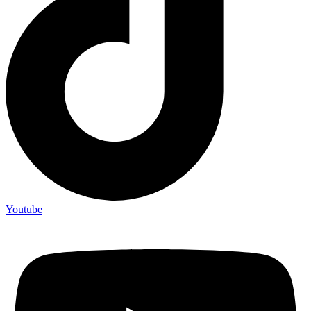
Youtube