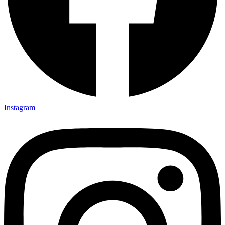
Instagram