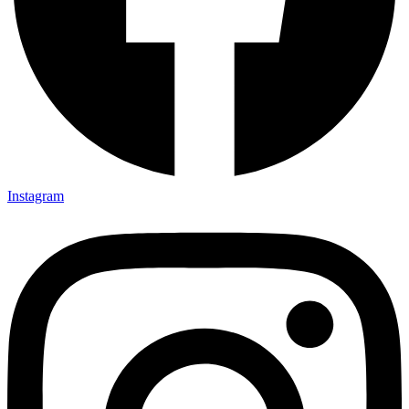
Instagram