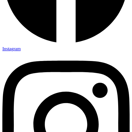
Instagram