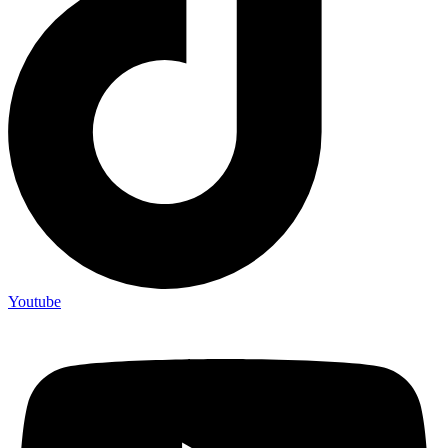
Youtube