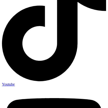
Youtube