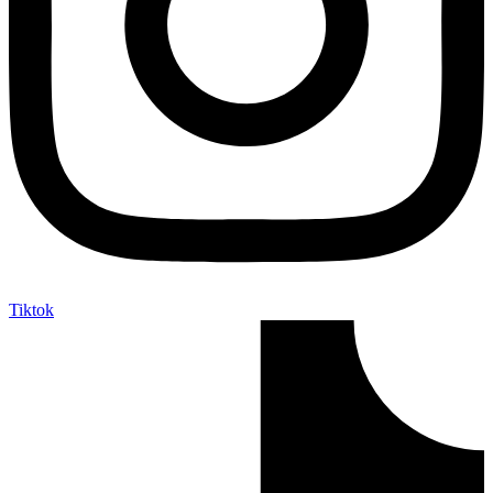
Tiktok