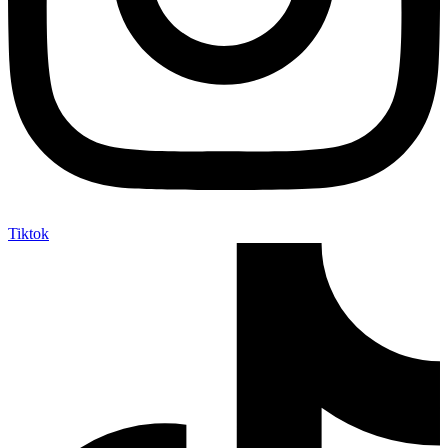
Tiktok