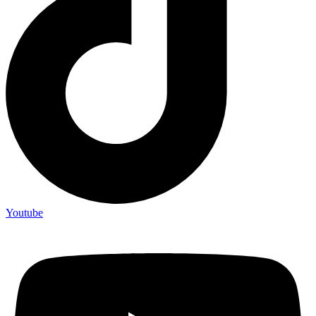
Youtube