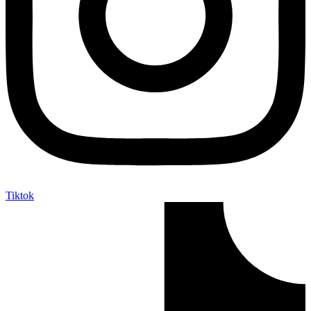
Tiktok