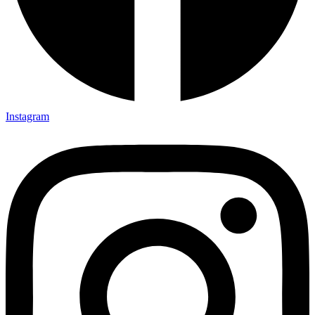
Instagram