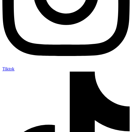
Tiktok