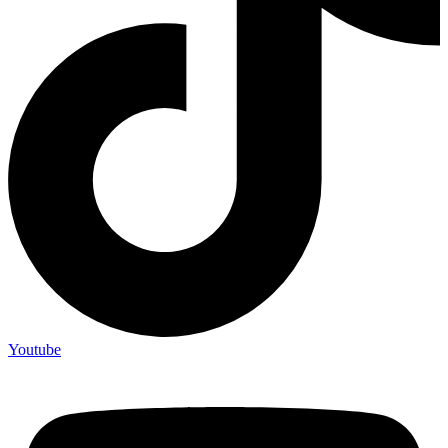
Youtube