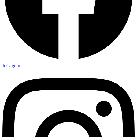
Instagram