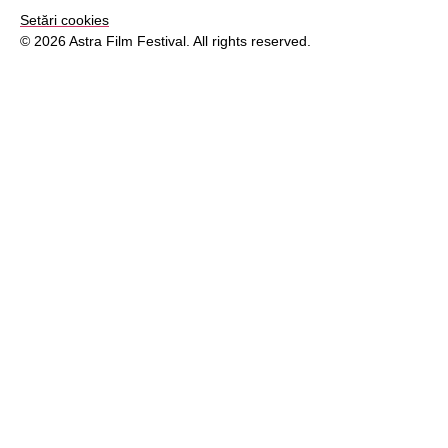
Setări cookies
© 2026 Astra Film Festival. All rights reserved.