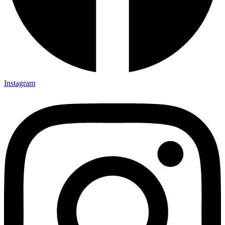
Instagram