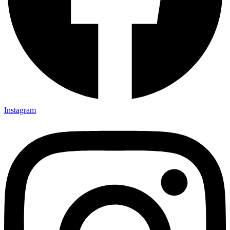
Instagram