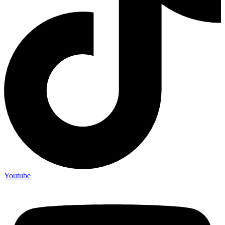
Youtube