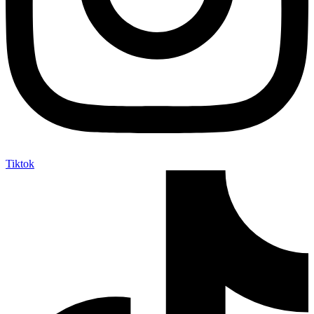
Tiktok