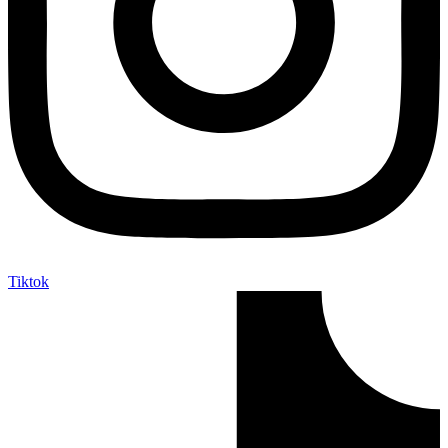
Tiktok