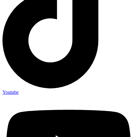
Youtube