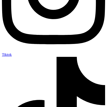
Tiktok