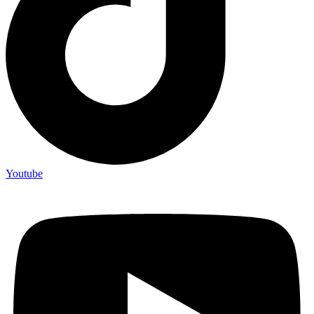
Youtube