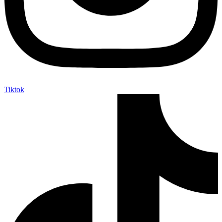
Tiktok