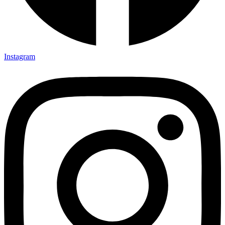
Instagram