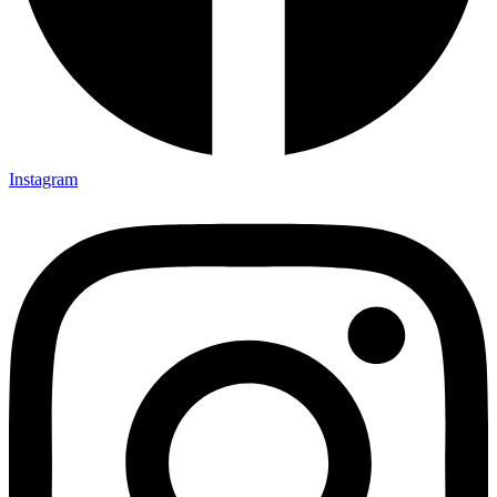
Instagram