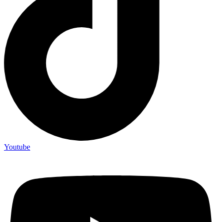
Youtube