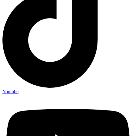
Youtube