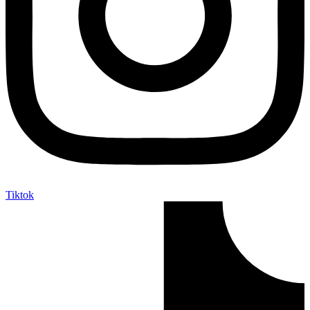
Tiktok