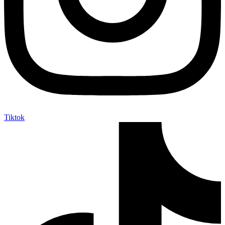
Tiktok