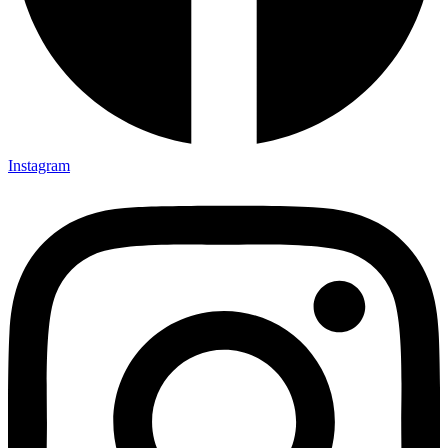
Instagram