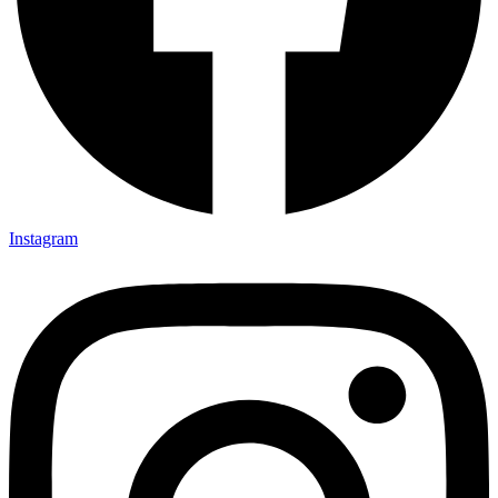
Instagram