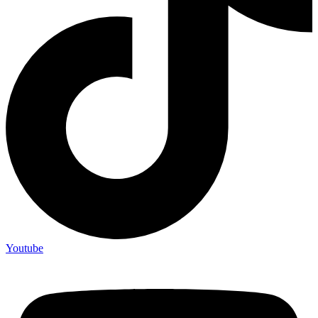
Youtube