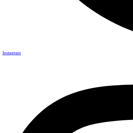
Instagram