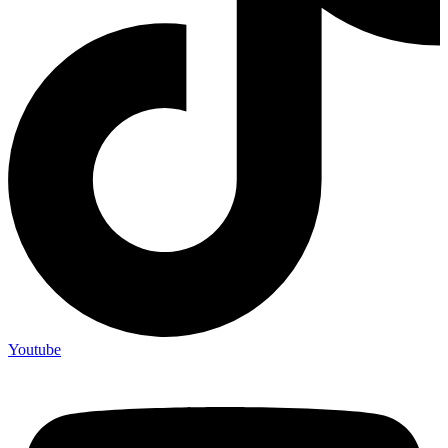
Youtube