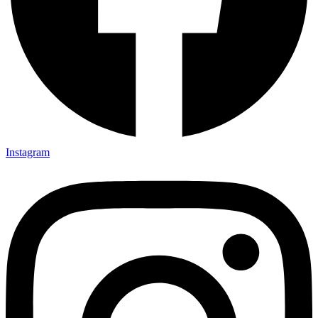
Instagram