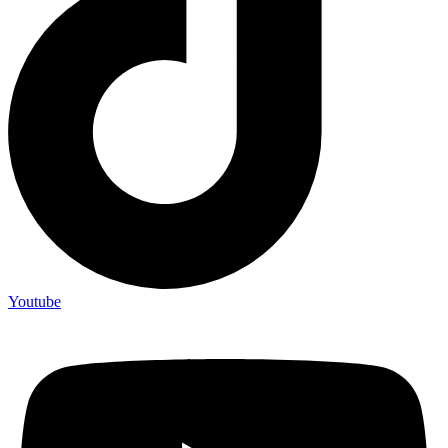
Youtube