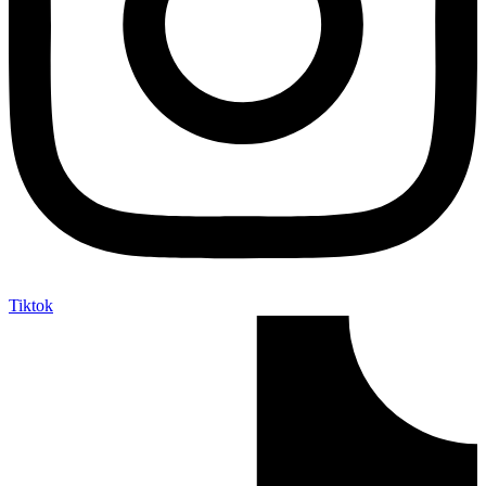
Tiktok