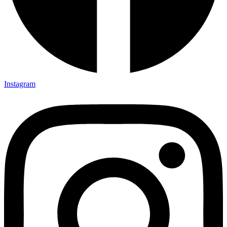
Instagram