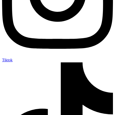
Tiktok