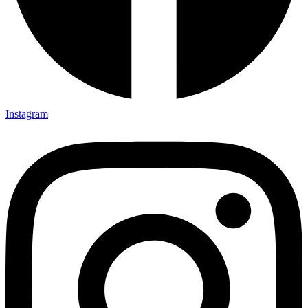
Instagram