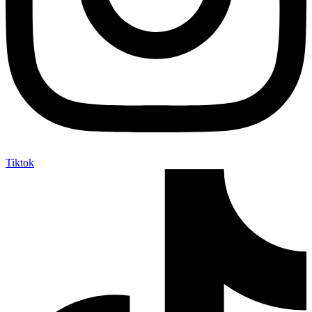
Tiktok