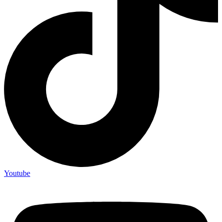
Youtube