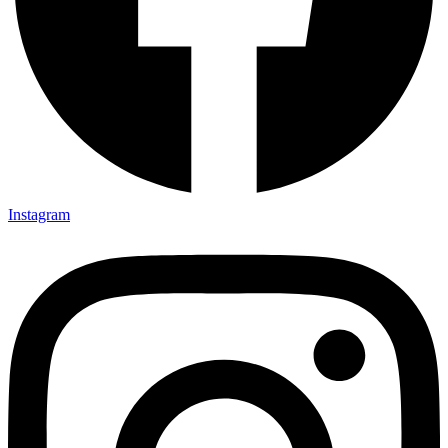
Instagram