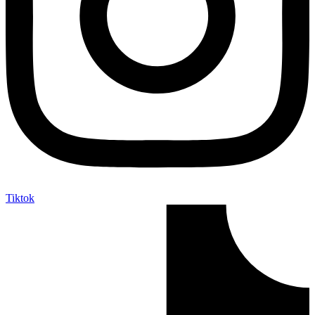
Tiktok