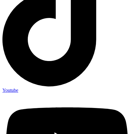
Youtube