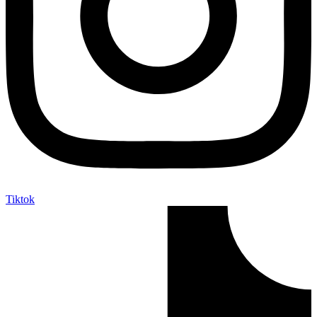
Tiktok