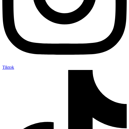
Tiktok