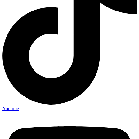
Youtube