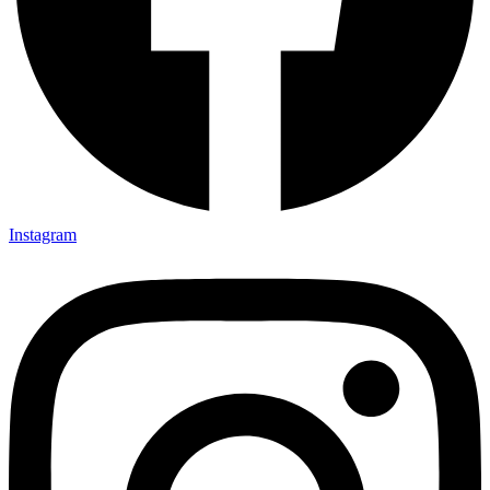
Instagram