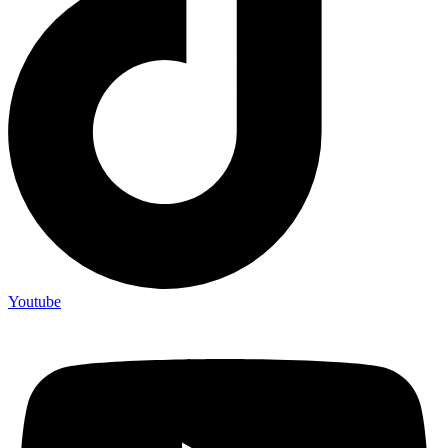
Youtube