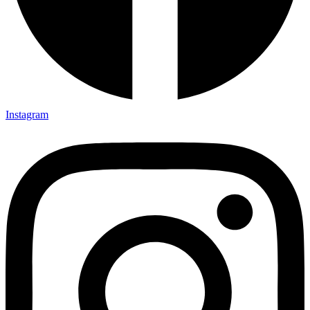
Instagram