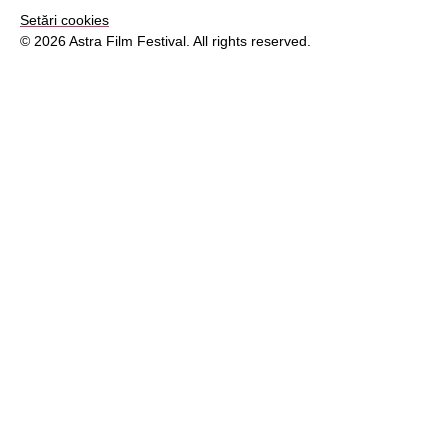
Setări cookies
© 2026 Astra Film Festival. All rights reserved.