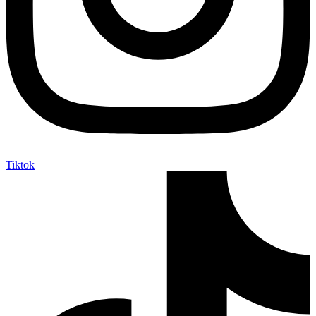
Tiktok