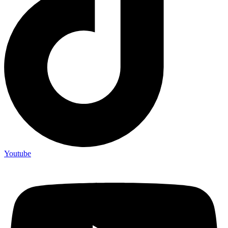
Youtube