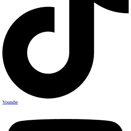
Youtube