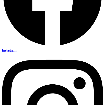
Instagram