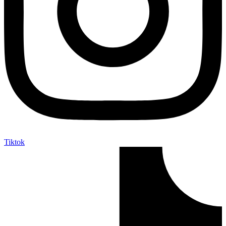
Tiktok