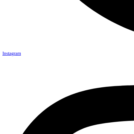
Instagram