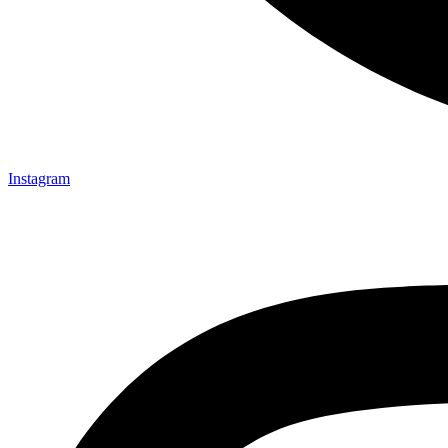
Instagram