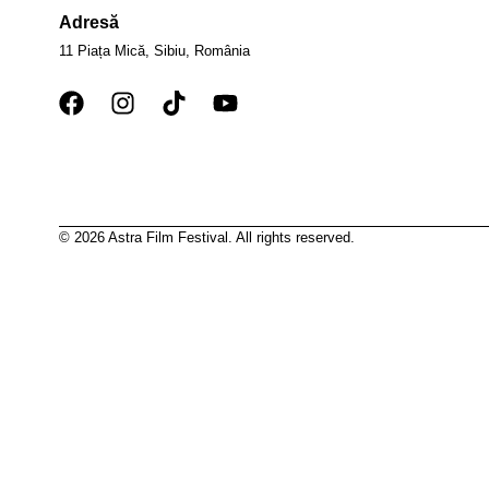
Adresă
11 Piața Mică, Sibiu, România
© 2026 Astra Film Festival. All rights reserved.