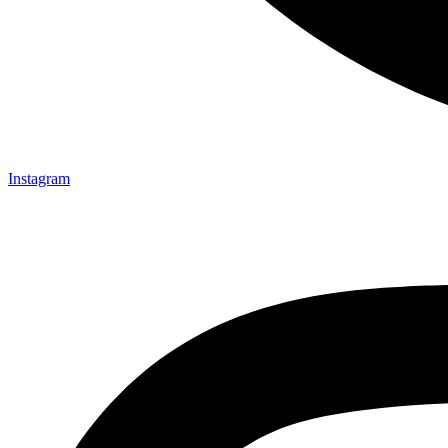
Instagram