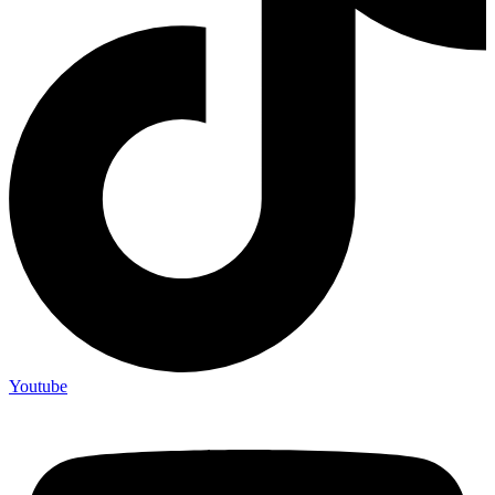
Youtube