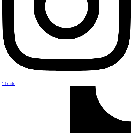
Tiktok