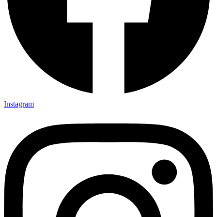
Instagram