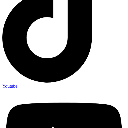
Youtube