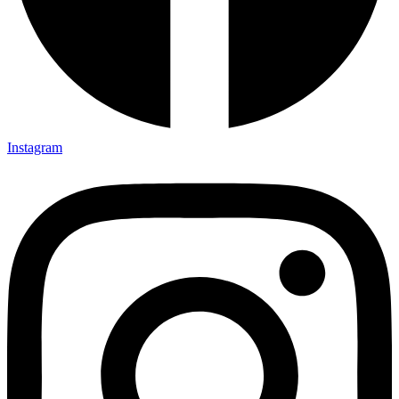
Instagram