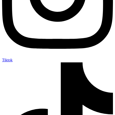
Tiktok