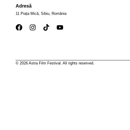
Adresă
11 Piața Mică, Sibiu, România
© 2026 Astra Film Festival. All rights reserved.