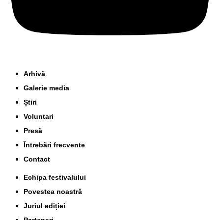
Arhivă
Galerie media
Știri
Voluntari
Presă
Întrebări frecvente
Contact
Echipa festivalului
Povestea noastră
Juriul ediției
Parteneri