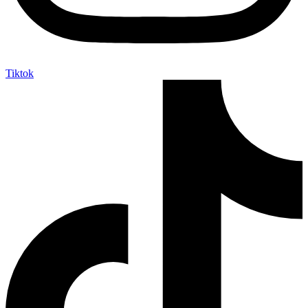
Tiktok