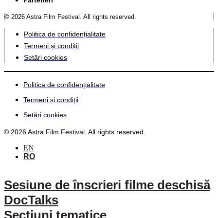
© 2026 Astra Film Festival. All rights reserved.
Politica de confidențialitate
Termeni și condiții
Setări cookies
Politica de confidențialitate
Termeni și condiții
Setări cookies
© 2026 Astra Film Festival. All rights reserved.
EN
RO
Sesiune de înscrieri filme deschisă
DocTalks
Secțiuni tematice