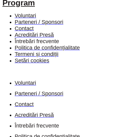
Program
Voluntari
Parteneri / Sponsori
Contact
Acreditări Presă
Întrebări frecvente
Politica de confidențialitate
Termeni și condiții
Setări cookies
Voluntari
Parteneri / Sponsori
Contact
Acreditări Presă
Întrebări frecvente
Politica de confidențialitate