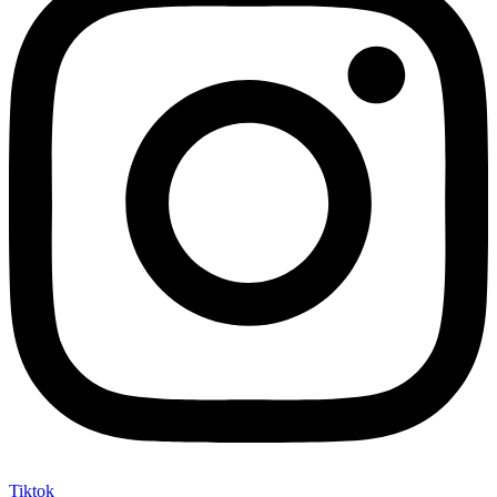
Tiktok