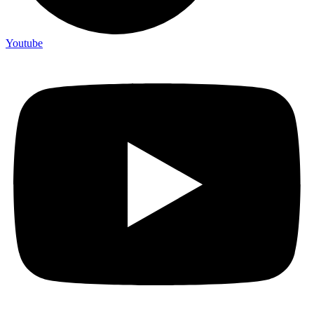
Youtube