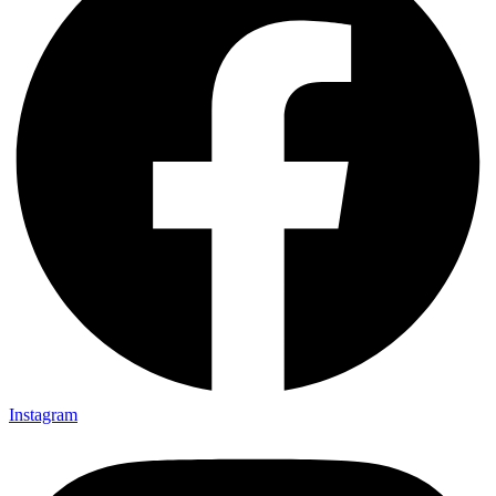
Instagram