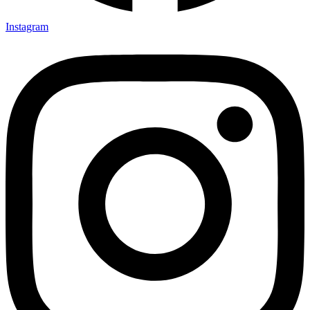
Instagram