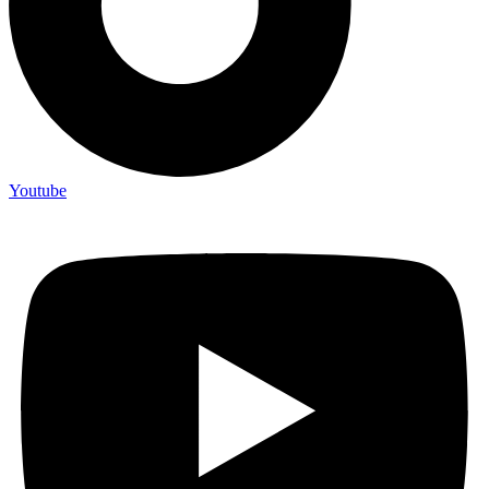
Youtube