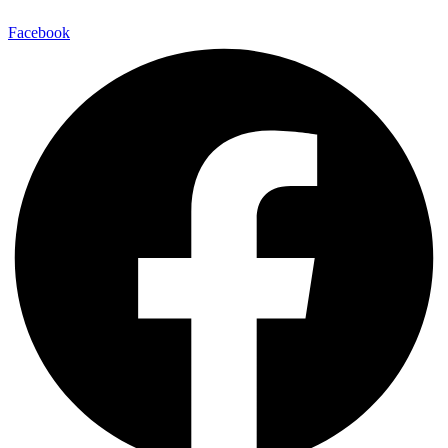
Facebook