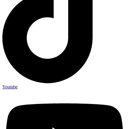
Youtube