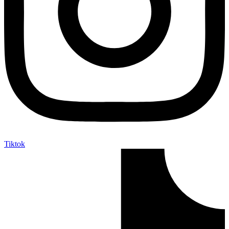
Tiktok