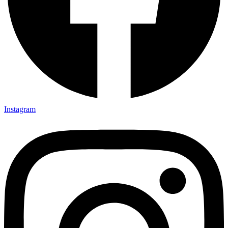
Instagram