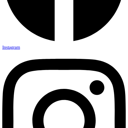
Instagram