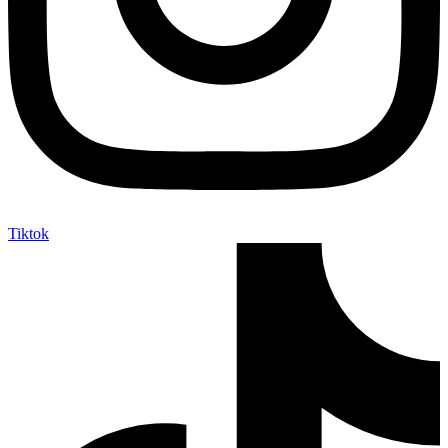
Tiktok