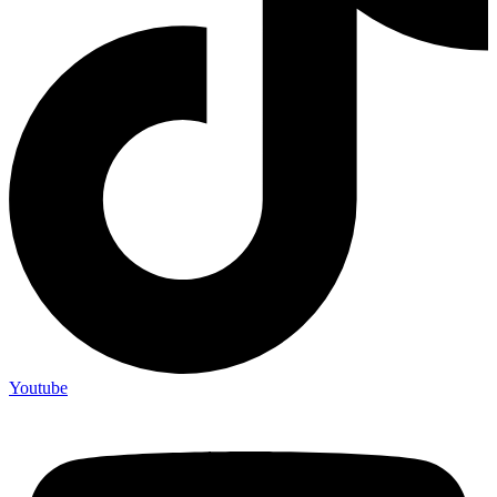
Youtube