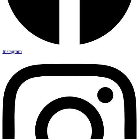
Instagram