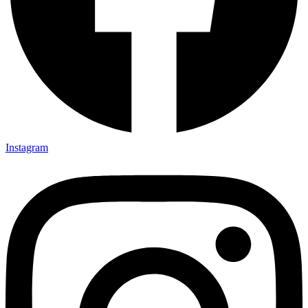
Instagram