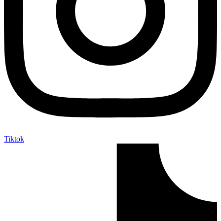
Tiktok