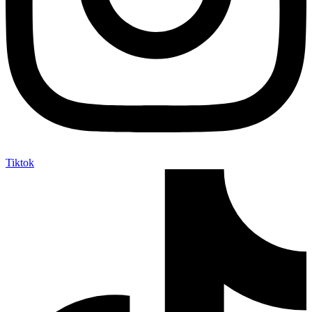
Tiktok