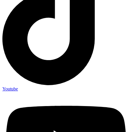
Youtube