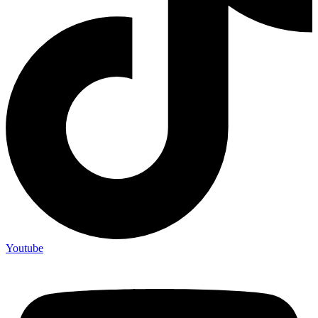
Youtube