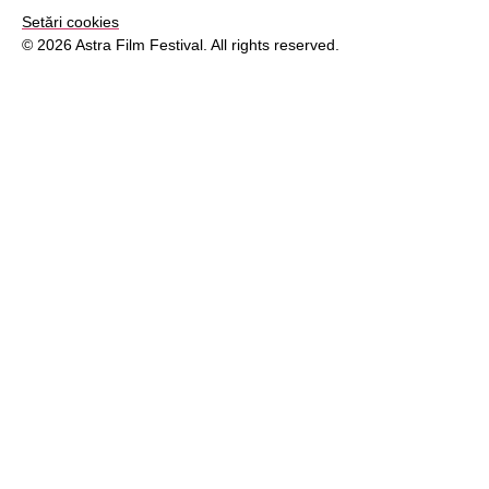
Setări cookies
© 2026 Astra Film Festival. All rights reserved.