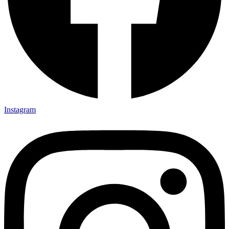
Instagram