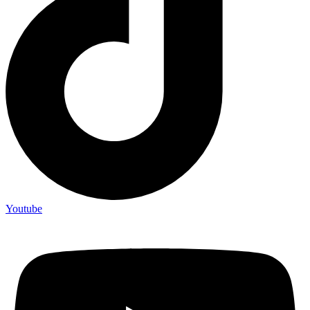
Youtube