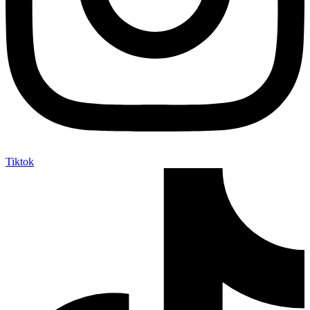
Tiktok