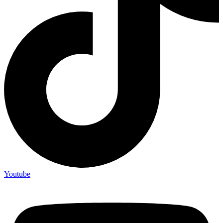
Youtube