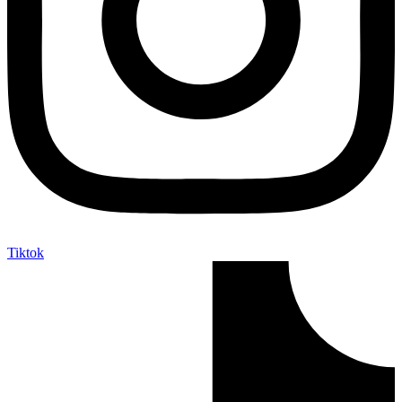
Tiktok