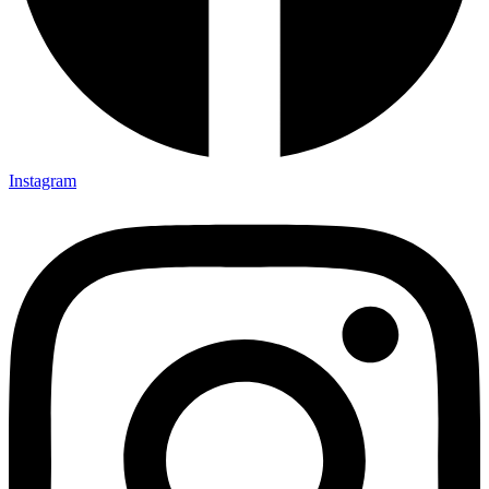
Instagram