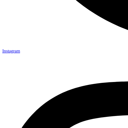
Instagram