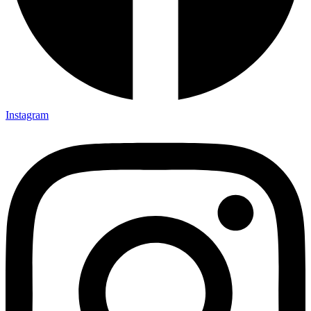
Instagram