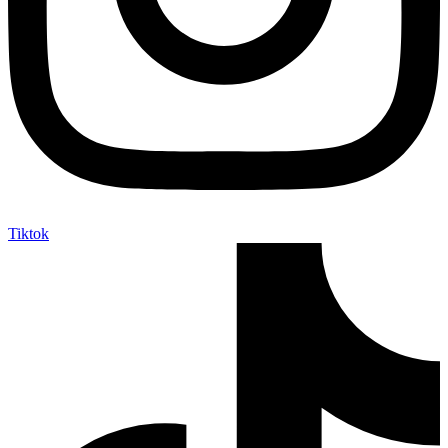
Tiktok