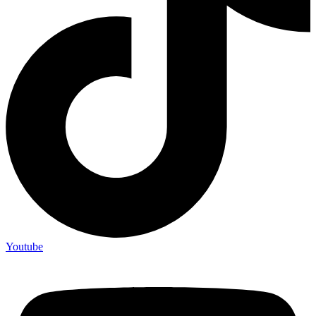
Youtube