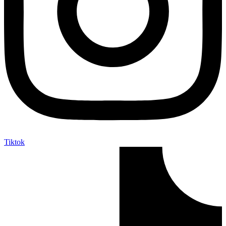
Tiktok