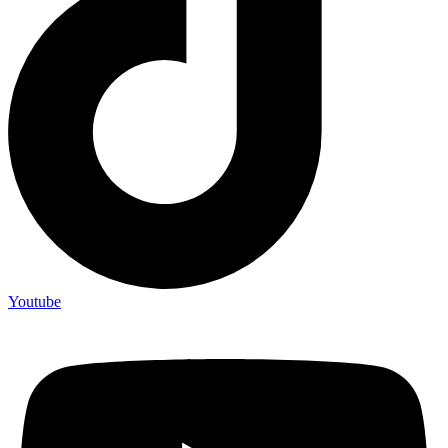
Youtube