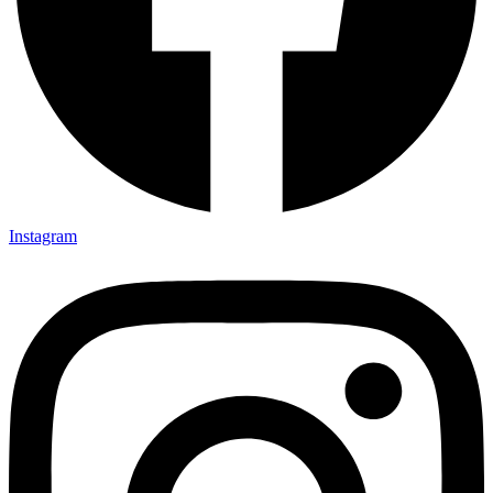
Instagram