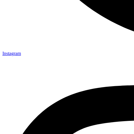
Instagram