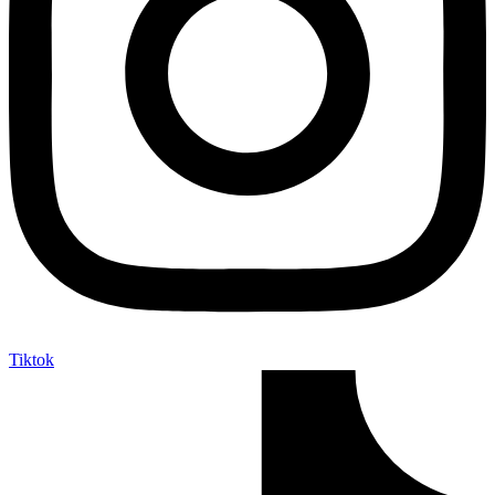
Tiktok