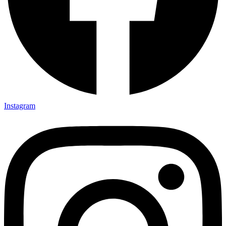
Instagram