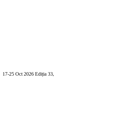
17-25 Oct 2026 Ediția 33,
Sibiu