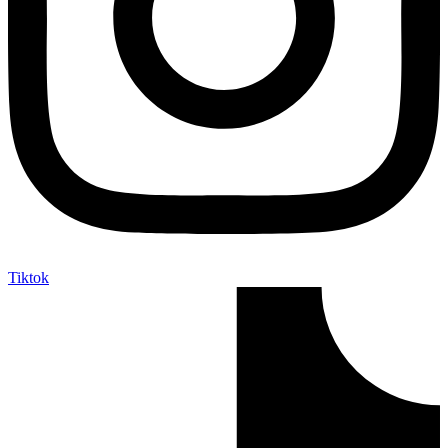
Tiktok