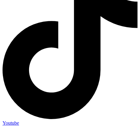
Youtube