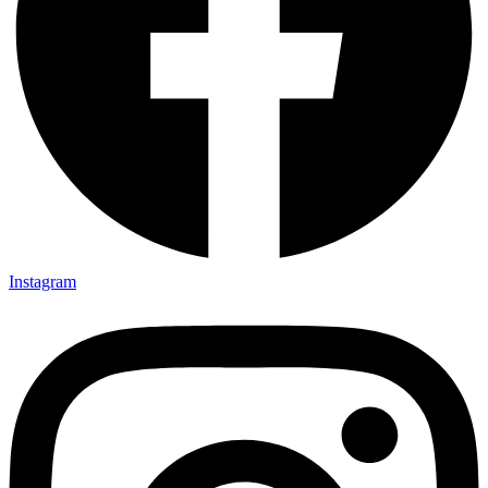
Instagram