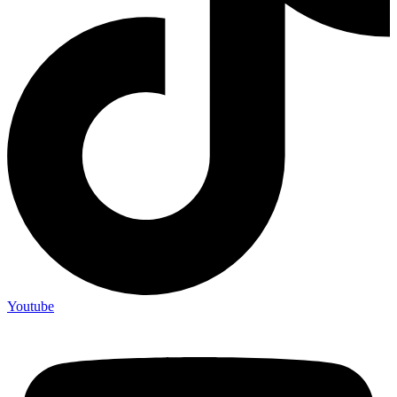
Youtube