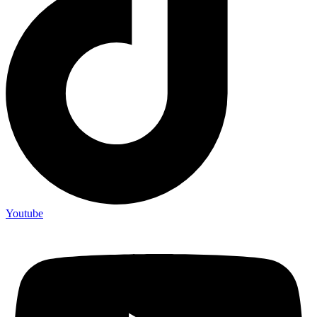
Youtube