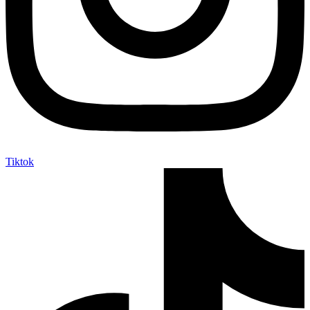
Tiktok