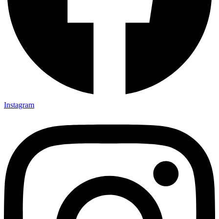
Instagram