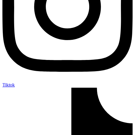
Tiktok