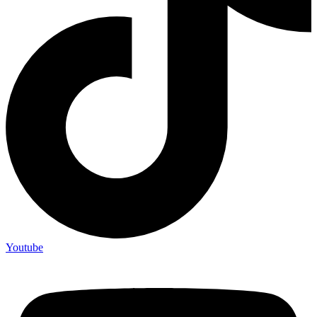
Youtube