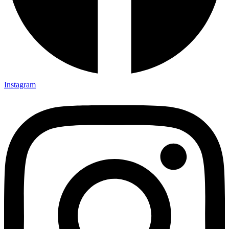
Instagram