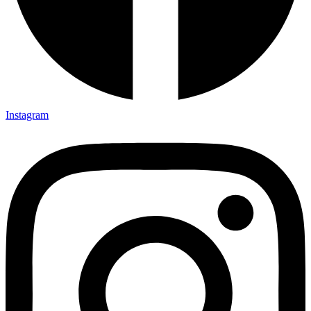
Instagram