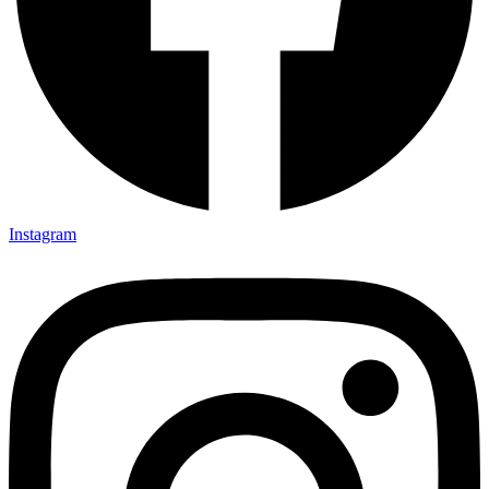
Instagram