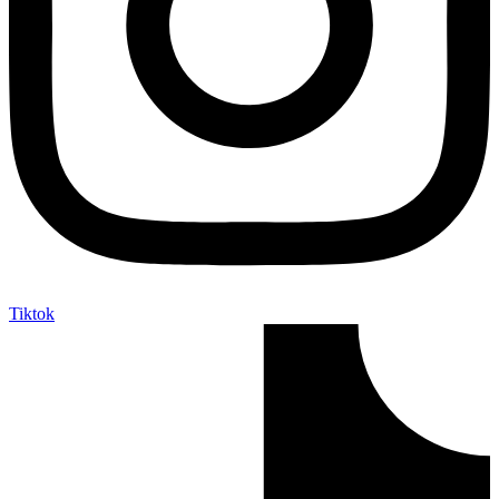
Tiktok