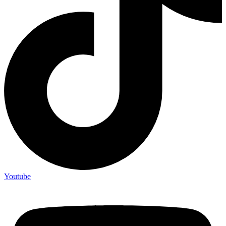
Youtube