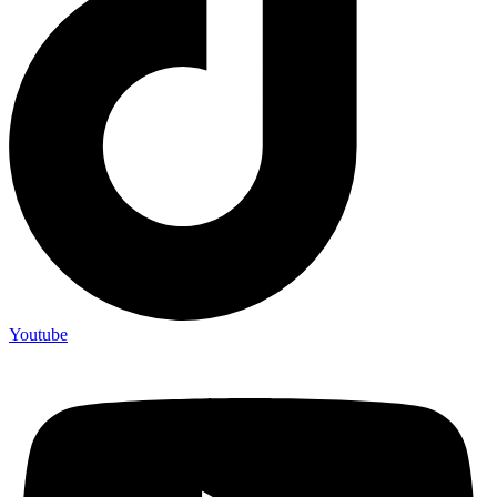
Youtube