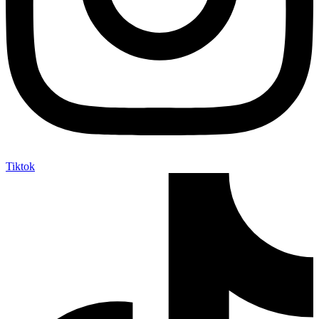
Tiktok