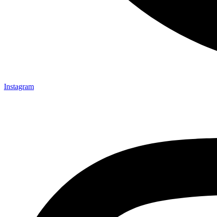
Instagram