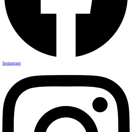
Instagram