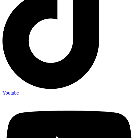
Youtube