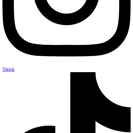
Tiktok