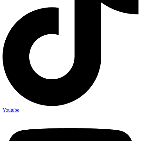
Youtube