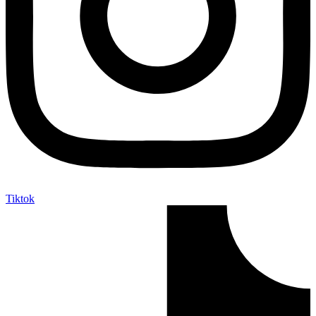
Tiktok