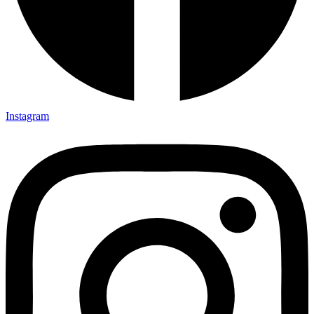
Instagram