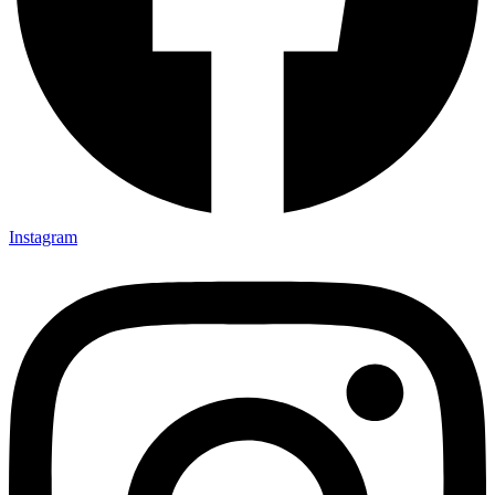
Instagram