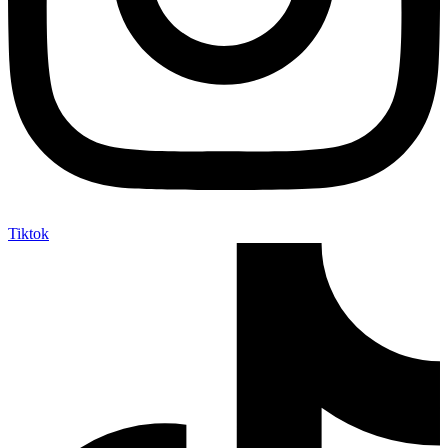
Tiktok