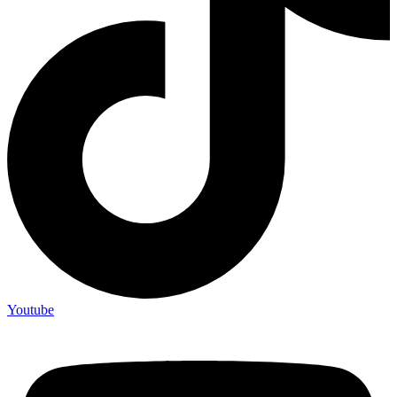
Youtube