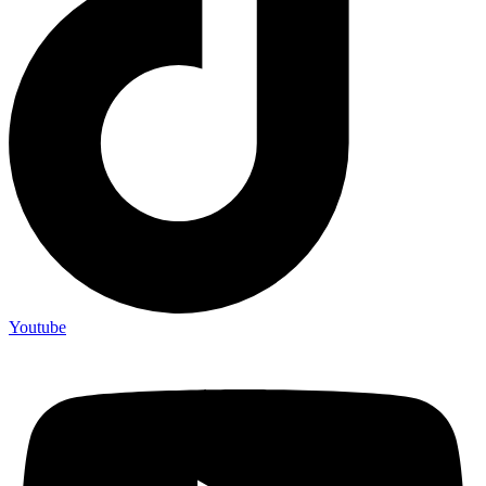
Youtube