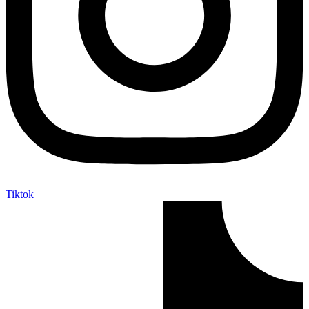
Tiktok