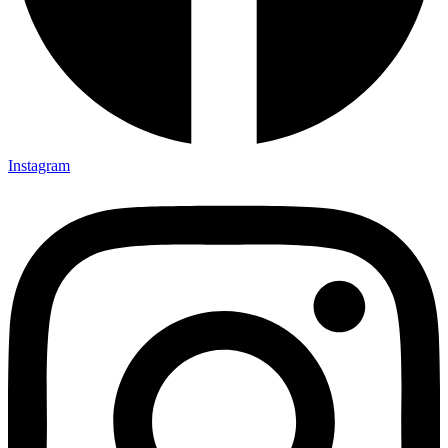
Instagram