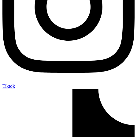
Tiktok