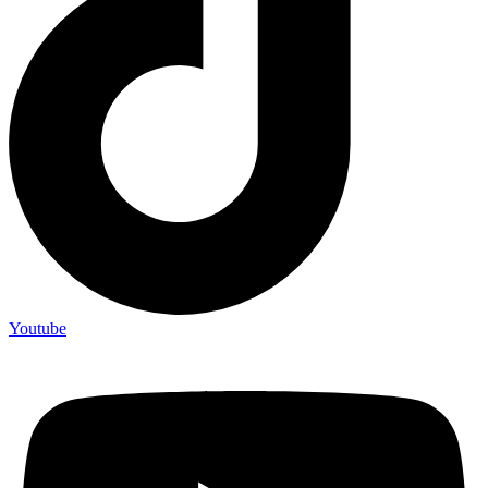
Youtube