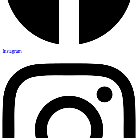
Instagram