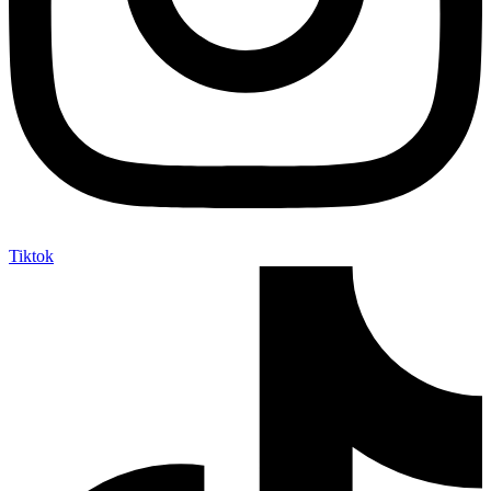
Tiktok