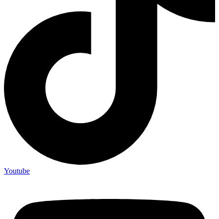
Youtube