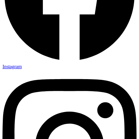
Instagram