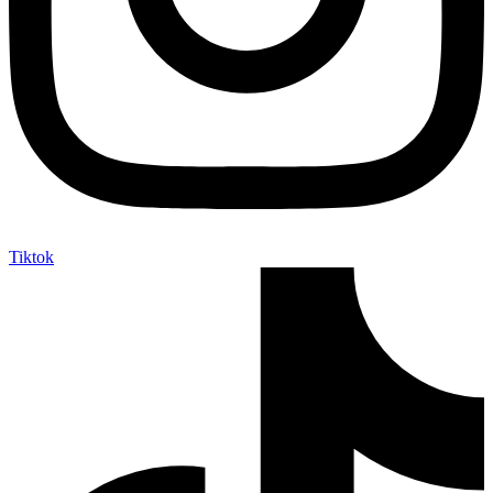
Tiktok