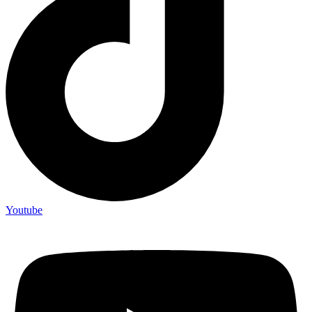
Youtube