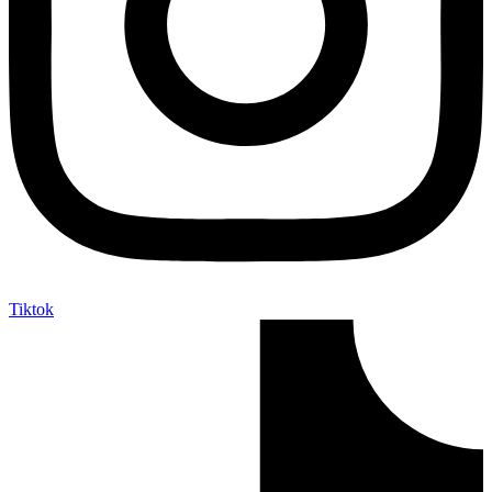
Tiktok