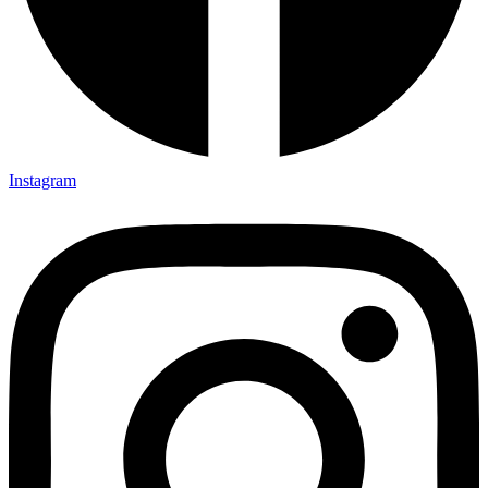
Instagram