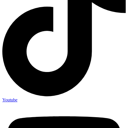
Youtube