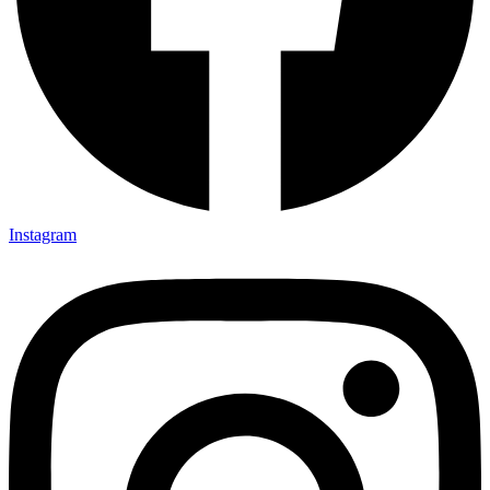
Instagram