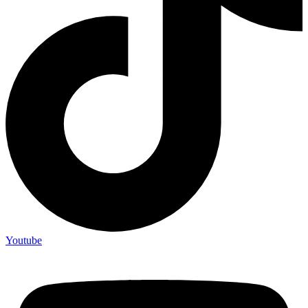
Youtube