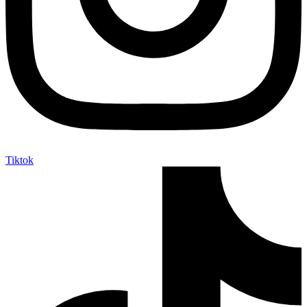
Tiktok