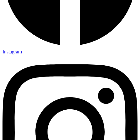
Instagram