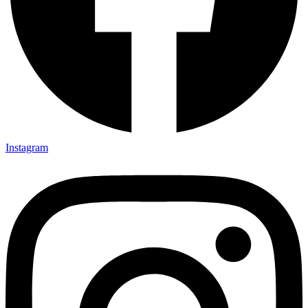
Instagram