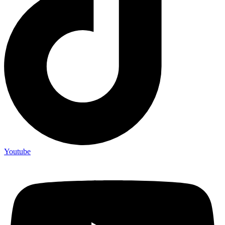
Youtube