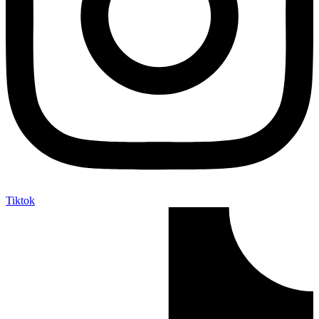
Tiktok