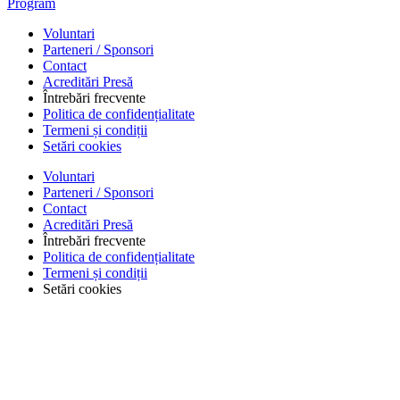
Program
Voluntari
Parteneri / Sponsori
Contact
Acreditări Presă
Întrebări frecvente
Politica de confidențialitate
Termeni și condiții
Setări cookies
Voluntari
Parteneri / Sponsori
Contact
Acreditări Presă
Întrebări frecvente
Politica de confidențialitate
Termeni și condiții
Setări cookies