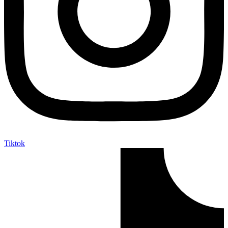
Tiktok