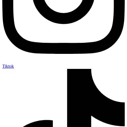
Tiktok