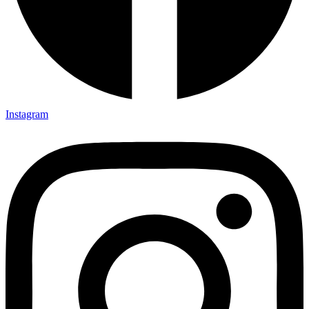
Instagram