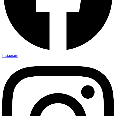
Instagram