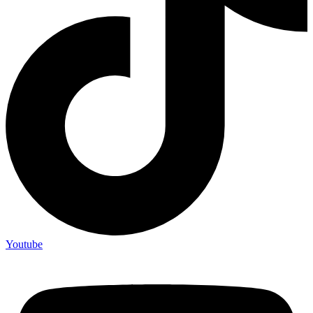
Youtube