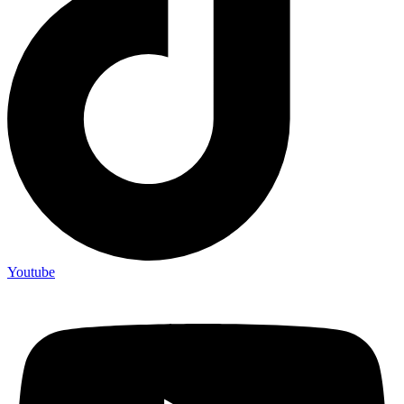
Youtube