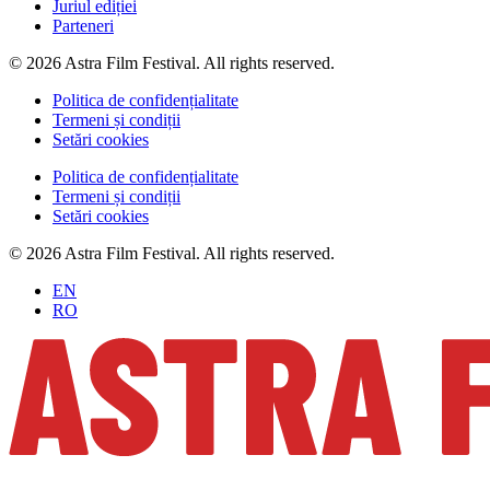
Juriul ediției
Parteneri
© 2026 Astra Film Festival. All rights reserved.
Politica de confidențialitate
Termeni și condiții
Setări cookies
Politica de confidențialitate
Termeni și condiții
Setări cookies
© 2026 Astra Film Festival. All rights reserved.
EN
RO